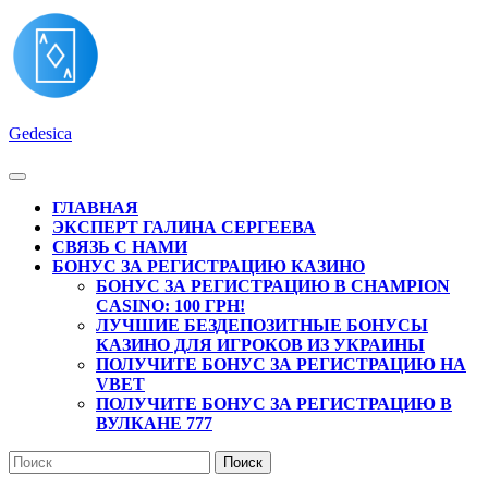
Перейти
к
содержимому
Gedesica
Кнопка
Открыть
ГЛАВНАЯ
ЭКСПЕРТ ГАЛИНА СЕРГЕЕВА
СВЯЗЬ С НАМИ
БОНУС ЗА РЕГИСТРАЦИЮ КАЗИНО
БОНУС ЗА РЕГИСТРАЦИЮ В CHAMPION
CASINO: 100 ГРН!
ЛУЧШИЕ БЕЗДЕПОЗИТНЫЕ БОНУСЫ
КАЗИНО ДЛЯ ИГРОКОВ ИЗ УКРАИНЫ
ПОЛУЧИТЕ БОНУС ЗА РЕГИСТРАЦИЮ НА
VBET
ПОЛУЧИТЕ БОНУС ЗА РЕГИСТРАЦИЮ В
ВУЛКАНЕ 777
КНОПКА
Поиск
ЗАКРЫТЬ
по: