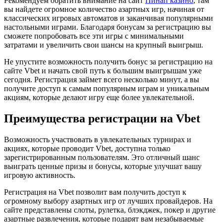
Рекомендуем обратить внимание на сайт
Пинап казино
, там
вы найдете огромное количество азартных игр, начиная от
классических игровых автоматов и заканчивая популярными
настольными играми. Благодаря бонусам за регистрацию вы
сможете попробовать все эти игры с минимальными
затратами и увеличить свои шансы на крупный выигрыш.
Не упустите возможность получить бонус за регистрацию на
сайте Vbet и начать свой путь к большим выигрышам уже
сегодня. Регистрация займет всего несколько минут, а вы
получите доступ к самым популярным играм и уникальным
акциям, которые делают игру еще более увлекательной.
Преимущества регистрации на Vbet
Возможность участвовать в увлекательных турнирах и
акциях, которые проводит Vbet, доступна только
зарегистрированным пользователям. Это отличный шанс
выиграть ценные призы и бонусы, которые улучшат вашу
игровую активность.
Регистрация на Vbet позволит вам получить доступ к
огромному выбору азартных игр от лучших провайдеров. На
сайте представлены слоты, рулетка, блэкджек, покер и другие
азартные развлечения, которые подарят вам незабываемые