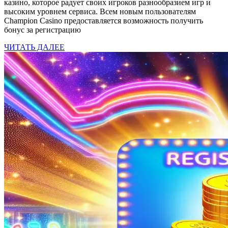
казино, которое радует своих игроков разнообразием игр и
в
высоким уровнем сервиса. Всем новым пользователям
Champion Casino предоставляется возможность получить
Champion
бонус за регистрацию
Casino:
ЧИТАТЬ
ЧИТАТЬ ДАЛЕЕ
100
ДАЛЕЕ
грн!