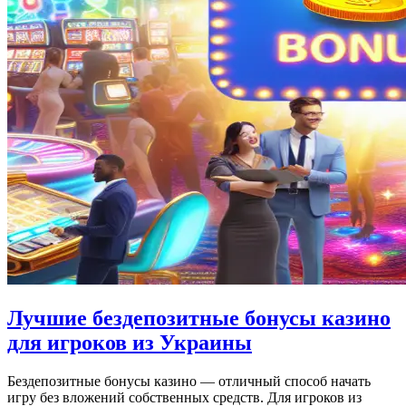
Лучшие бездепозитные бонусы казино
Лучшие
для игроков из Украины
бездепозитные
Бездепозитные бонусы казино — отличный способ начать
бонусы
игру без вложений собственных средств. Для игроков из