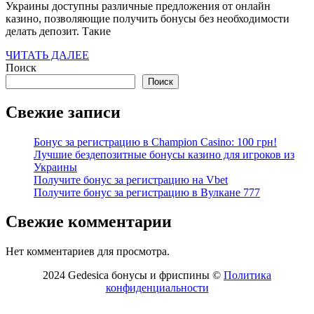
казино
Украины доступны различные предложения от онлайн
казино, позволяющие получить бонусы без необходимости
для
делать депозит. Такие
игроков
ЧИТАТЬ
ЧИТАТЬ ДАЛЕЕ
из
ДАЛЕЕ
Поиск
Украины
Поиск
Свежие записи
Бонус за регистрацию в Champion Casino: 100 грн!
Лучшие бездепозитные бонусы казино для игроков из
Украины
Получите бонус за регистрацию на Vbet
Получите бонус за регистрацию в Вулкане 777
Свежие комментарии
Нет комментариев для просмотра.
2024 Gedesica бонусы и фриспины ©
Политика
конфиденциальности
Прокрутить