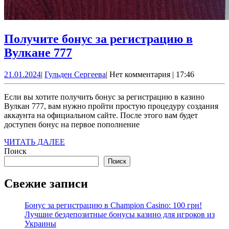
Получите бонус за регистрацию в
Получите
Вулкане 777
бонус
21.01.2024
Гульден
21.01.2024
|
Гульден Сергеева
|
Нет комментария
|
17:46
за
Сергеева
регистрацию
Если вы хотите получить бонус за регистрацию в казино
в
Вулкан 777, вам нужно пройти простую процедуру создания
аккаунта на официальном сайте. После этого вам будет
Вулкане
доступен бонус на первое пополнение
777
ЧИТАТЬ
ЧИТАТЬ ДАЛЕЕ
ДАЛЕЕ
Поиск
Поиск
Свежие записи
Бонус за регистрацию в Champion Casino: 100 грн!
Лучшие бездепозитные бонусы казино для игроков из
Украины