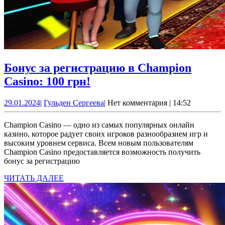
Бонус за регистрацию в Champion
Бонус
Casino: 100 грн!
за
29.01.2024
Гульден
29.01.2024
|
Гульден Сергеева
|
Нет комментария
|
14:52
регистрацию
Сергеева
в
Champion Casino — одно из самых популярных онлайн
Champion
казино, которое радует своих игроков разнообразием игр и
высоким уровнем сервиса. Всем новым пользователям
Casino:
Champion Casino предоставляется возможность получить
100
бонус за регистрацию
грн!
ЧИТАТЬ
ЧИТАТЬ ДАЛЕЕ
ДАЛЕЕ