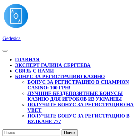
Перейти
к
содержимому
Gedesica
Кнопка
Открыть
ГЛАВНАЯ
ЭКСПЕРТ ГАЛИНА СЕРГЕЕВА
СВЯЗЬ С НАМИ
БОНУС ЗА РЕГИСТРАЦИЮ КАЗИНО
БОНУС ЗА РЕГИСТРАЦИЮ В CHAMPION
CASINO: 100 ГРН!
ЛУЧШИЕ БЕЗДЕПОЗИТНЫЕ БОНУСЫ
КАЗИНО ДЛЯ ИГРОКОВ ИЗ УКРАИНЫ
ПОЛУЧИТЕ БОНУС ЗА РЕГИСТРАЦИЮ НА
VBET
ПОЛУЧИТЕ БОНУС ЗА РЕГИСТРАЦИЮ В
ВУЛКАНЕ 777
КНОПКА
Поиск
ЗАКРЫТЬ
по: